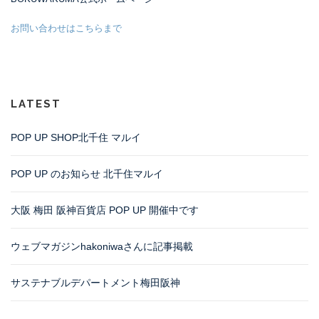
お問い合わせはこちらまで
LATEST
POP UP SHOP北千住 マルイ
POP UP のお知らせ 北千住マルイ
大阪 梅田 阪神百貨店 POP UP 開催中です
ウェブマガジンhakoniwaさんに記事掲載
サステナブルデパートメント梅田阪神