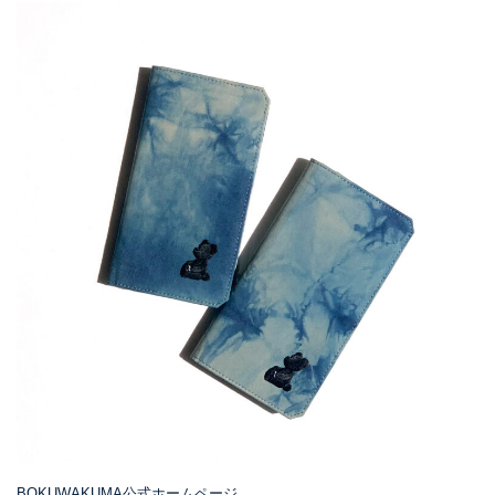
BOKUWAKUMA公式ホームページ