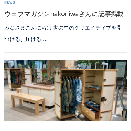
NEWS
ウェブマガジンhakoniwaさんに記事掲載
みなさまこんにちは 世の中のクリエイティブを見
つける、届ける …