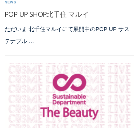
NEWS
POP UP SHOP北千住 マルイ
ただいま 北千住マルイにて展開中のPOP UP サス
テナブル …