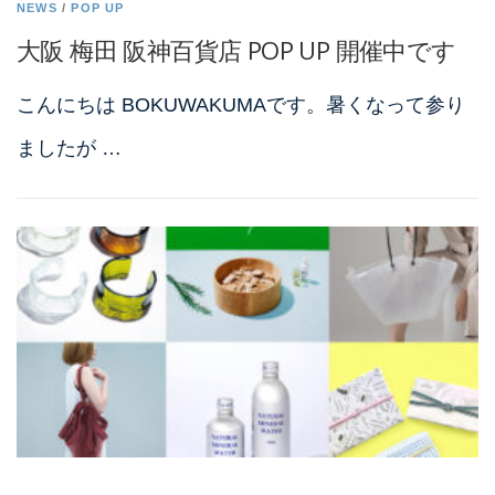
NEWS
/
POP UP
大阪 梅田 阪神百貨店 POP UP 開催中です
こんにちは BOKUWAKUMAです。暑くなって参り
ましたが …